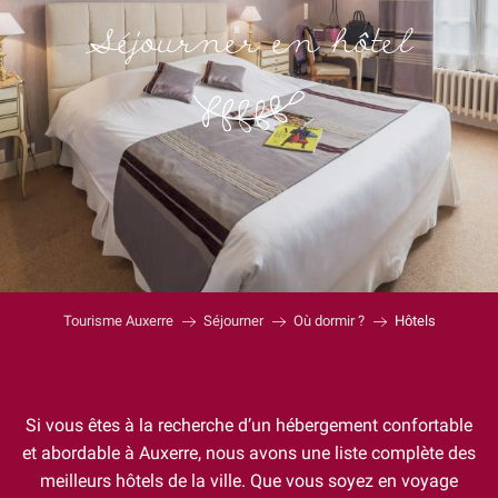
Séjourner en hôtel
Tourisme Auxerre
Séjourner
Où dormir ?
Hôtels
Si vous êtes à la recherche d’un hébergement confortable
et abordable à Auxerre, nous avons une liste complète des
meilleurs hôtels de la ville. Que vous soyez en voyage