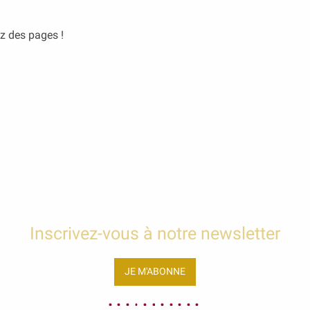
ez des pages !
Inscrivez-vous à notre newsletter
JE M'ABONNE