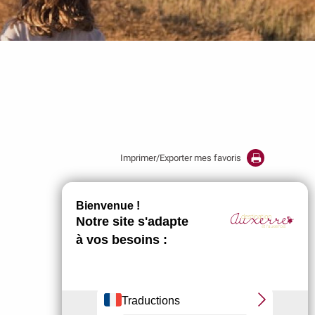
Imprimer/Exporter mes favoris