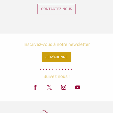
CONTACTEZ-NOUS
Inscrivez-vous à notre newsletter
JE M'ABONNE
Suivez nous !