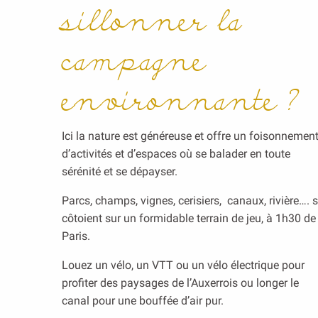
sillonner la
campagne
environnante ?
Ici la nature est généreuse et offre un foisonnemen
d’activités et d’espaces où se balader en toute
sérénité et se dépayser.
Parcs, champs, vignes, cerisiers, canaux, rivière…. 
côtoient sur un formidable terrain de jeu, à 1h30 de
Paris.
Louez un vélo, un VTT ou un vélo électrique pour
profiter des paysages de l’Auxerrois ou longer le
canal pour une bouffée d’air pur.