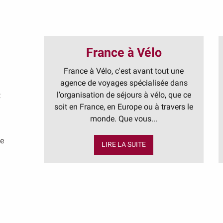
France à Vélo
France à Vélo, c'est avant tout une
agence de voyages spécialisée dans
l’organisation de séjours à vélo, que ce
t
soit en France, en Europe ou à travers le
monde. Que vous...
se
LIRE LA SUITE