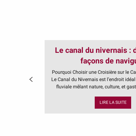
Le canal du nivernais : 
façons de navig
Pourquoi Choisir une Croisière sur le C
Le Canal du Nivernais est l’endroit idéal
fluviale mêlant nature, culture, et gast
LIRE LA SUITE