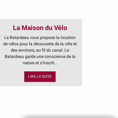
La Maison du Vélo
Le Batardeau vous propose la location
de vélos pour la découverte de la ville et
des environs, au fil du canal. Le
Batardeau garde une conscience de la
nature et s’inscrit...
LIRE LA SUITE