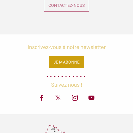
CONTACTEZ-NOUS
Inscrivez-vous à notre newsletter
JE M'ABONNE
Suivez nous !
Lille