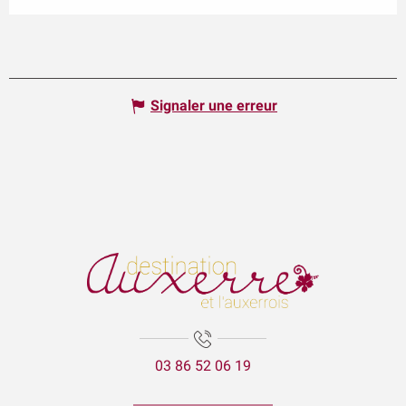
Signaler une erreur
03 86 52 06 19