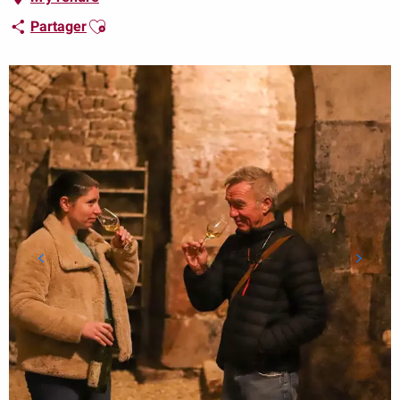
Ajouter aux favoris
Partager