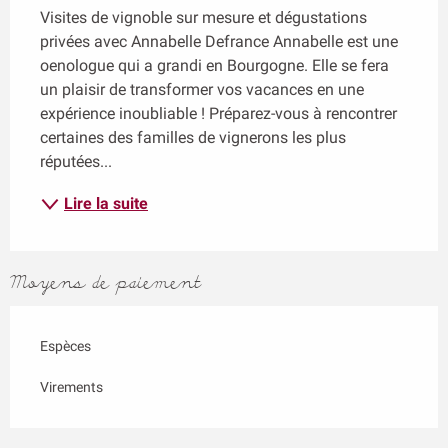
Visites de vignoble sur mesure et dégustations 
privées avec Annabelle Defrance Annabelle est une 
oenologue qui a grandi en Bourgogne. Elle se fera 
un plaisir de transformer vos vacances en une 
expérience inoubliable ! Préparez-vous à rencontrer 
certaines des familles de vignerons les plus 
réputées...
Lire la suite
Moyens de paiement
Espèces
Virements