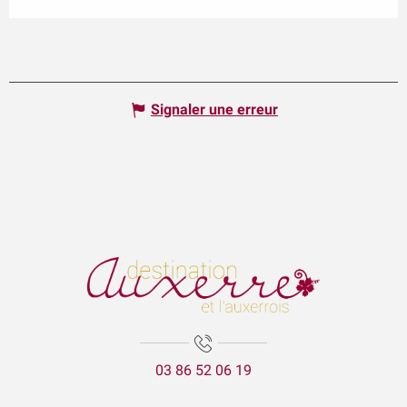
Signaler une erreur
03 86 52 06 19