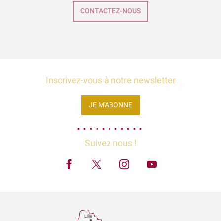
CONTACTEZ-NOUS
Inscrivez-vous à notre newsletter
JE M'ABONNE
Suivez nous !
Lille