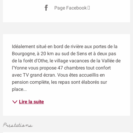
Page Facebook
Description
Idéalement situé en bord de rivière aux portes de la 
Bourgogne, à 20 km au sud de Sens et à deux pas 
de la forêt d'Othe, le village vacances de la Vallée de 
l'Yonne vous propose 47 chambres tout confort 
avec TV grand écran. Vous êtes accueillis en 
pension complète, les repas sont élaborés sur 
place...
Lire la suite
Prestations