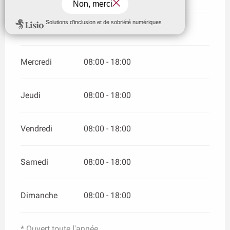
Mardi
08:00 - 18:00
Mercredi
08:00 - 18:00
Jeudi
08:00 - 18:00
Vendredi
08:00 - 18:00
Samedi
08:00 - 18:00
Dimanche
08:00 - 18:00
* Ouvert toute l'année.