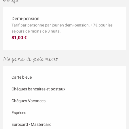
Demi-pension
Tarif par personne par jour en demi-pension. +7€ pour les
séjours de moins de 3 nuits.
81,00 €
Moyens de paiement
Carte bleue
Chèques bancaires et postaux
Chèques Vacances
Espèces
Eurocard - Mastercard