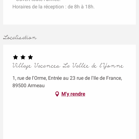
Horaires de la réception : de 8h à 18h.
Localisation
Village Vacances La Vallée de l'Yonne
1, rue de l'Orme, Entrée au 23 rue de l'Ile de France,
89500 Armeau
M'y rendre