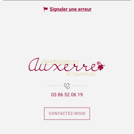
Signaler une erreur
03 86 52 06 19
CONTACTEZ-NOUS