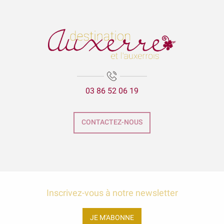
03 86 52 06 19
CONTACTEZ-NOUS
Inscrivez-vous à notre newsletter
JE M'ABONNE