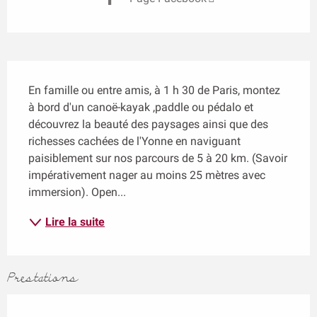
Description
En famille ou entre amis, à 1 h 30 de Paris, montez 
à bord d'un canoë-kayak ,paddle ou pédalo et 
découvrez la beauté des paysages ainsi que des 
richesses cachées de l'Yonne en naviguant 
paisiblement sur nos parcours de 5 à 20 km. (Savoir 
impérativement nager au moins 25 mètres avec 
immersion). Open...
Lire la suite
Prestations