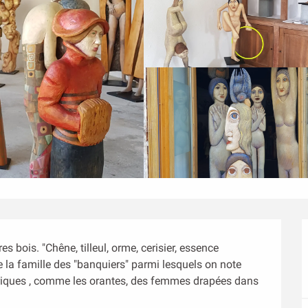
 bois. "Chêne, tilleul, orme, cerisier, essence 
la famille des "banquiers" parmi lesquels on note 
iques , comme les orantes, des femmes drapées dans 