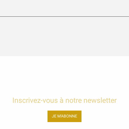
Inscrivez-vous à notre newsletter
JE M'ABONNE