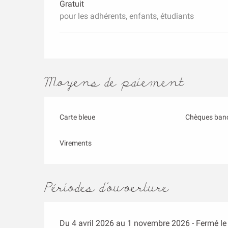
Gratuit
pour les adhérents, enfants, étudiants
Moyens de paiement
Carte bleue
Chèques banc
Virements
Périodes d'ouverture
Du 4 avril 2026 au 1 novembre 2026 - Fermé le