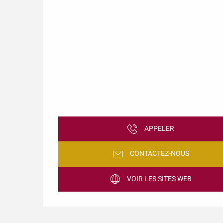
APPELER
CONTACTEZ-NOUS
VOIR LES SITES WEB