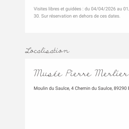
Visites libres et guidées : du 04/04/2026 au 01
30. Sur réservation en dehors de ces dates.
Localisation
Musée Pierre Merlier
Moulin du Saulce, 4 Chemin du Saulce, 89290 E