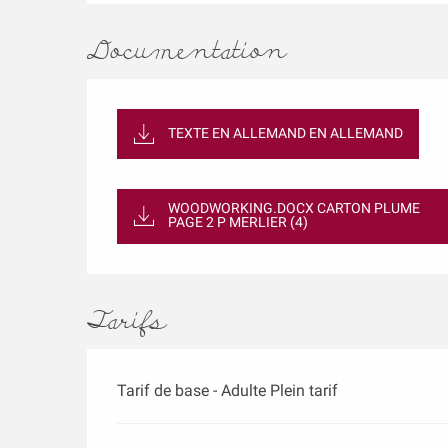
Documentation
TEXTE EN ALLEMAND EN ALLEMAND
WOODWORKING.DOCX CARTON PLUME
PAGE 2 P MERLIER (4)
Tarifs
Tarif de base - Adulte Plein tarif