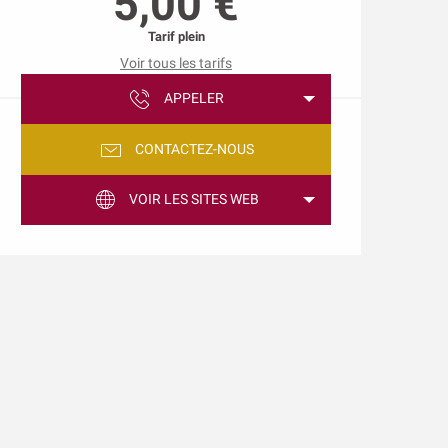
5,00 €
Tarif plein
Voir tous les tarifs
APPELER
CONTACTEZ-NOUS
VOIR LES SITES WEB