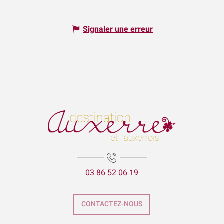
Signaler une erreur
03 86 52 06 19
CONTACTEZ-NOUS