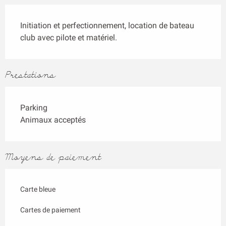
Description
Initiation et perfectionnement, location de bateau 
club avec pilote et matériel.
Prestations
Parking
Animaux acceptés
Moyens de paiement
Carte bleue
Cartes de paiement