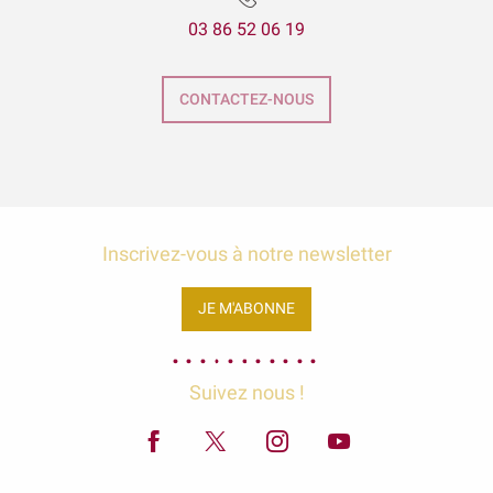
03 86 52 06 19
CONTACTEZ-NOUS
Inscrivez-vous à notre newsletter
JE M'ABONNE
Suivez nous !