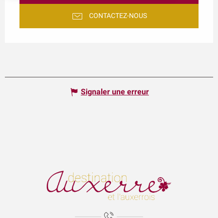
CONTACTEZ-NOUS
Signaler une erreur