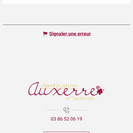
Signaler une erreur
03 86 52 06 19