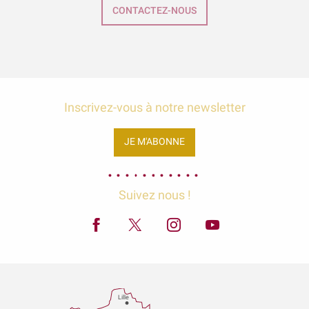
CONTACTEZ-NOUS
Inscrivez-vous à notre newsletter
JE M'ABONNE
Suivez nous !
Lille