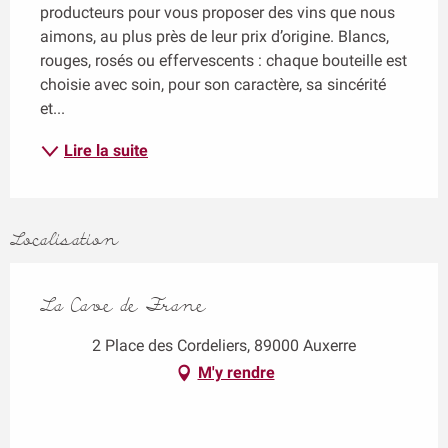
producteurs pour vous proposer des vins que nous 
aimons, au plus près de leur prix d’origine. Blancs, 
rouges, rosés ou effervescents : chaque bouteille est 
choisie avec soin, pour son caractère, sa sincérité 
et...
Lire la suite
Localisation
La Cave de Frane
2 Place des Cordeliers, 89000 Auxerre
M'y rendre