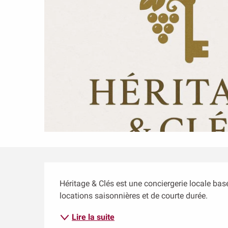
Description
Héritage & Clés est une conciergerie locale bas
locations saisonnières et de courte durée.
Lire la suite