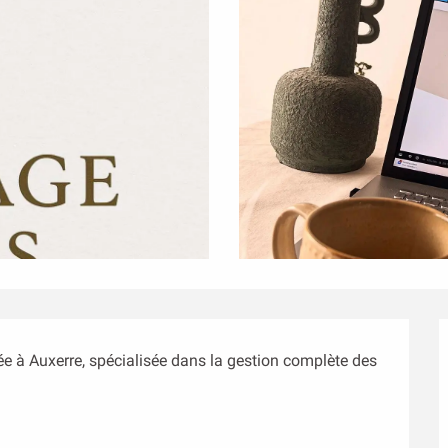
ée à Auxerre, spécialisée dans la gestion complète des 