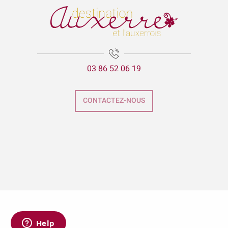
03 86 52 06 19
CONTACTEZ-NOUS