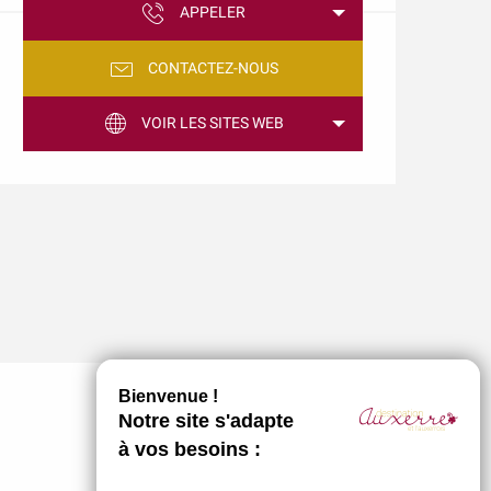
APPELER
CONTACTEZ-NOUS
VOIR LES SITES WEB