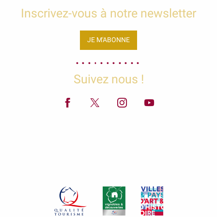
Inscrivez-vous à notre newsletter
JE M'ABONNE
Suivez nous !