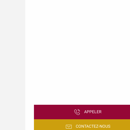
APPELER
CONTACTEZ-NOUS