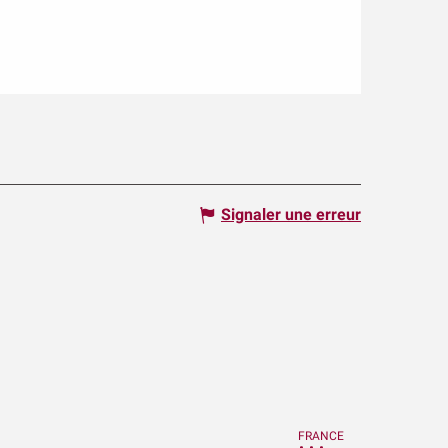
Signaler une erreur
FRANCE