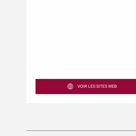
VOIR LES SITES WEB