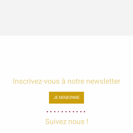
Inscrivez-vous à notre newsletter
JE M'ABONNE
Suivez nous !