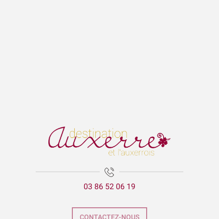
03 86 52 06 19
CONTACTEZ-NOUS