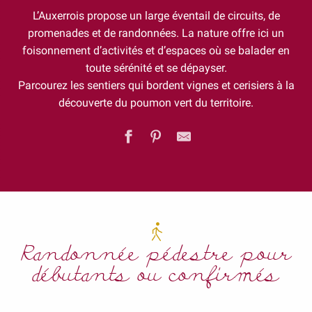
L’Auxerrois propose un large éventail de circuits, de
promenades et de randonnées. La nature offre ici un
foisonnement d’activités et d’espaces où se balader en
toute sérénité et se dépayser.
Parcourez les sentiers qui bordent vignes et cerisiers à la
découverte du poumon vert du territoire.
Randonnée pédestre pour
débutants ou confirmés