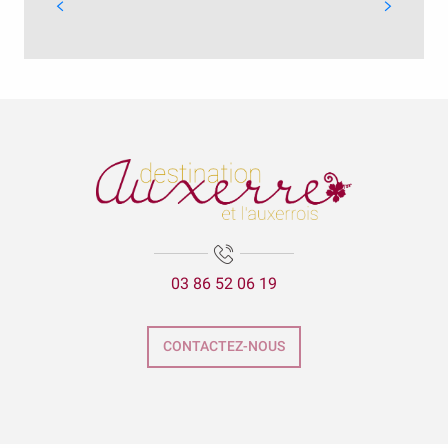
03 86 52 06 19
CONTACTEZ-NOUS