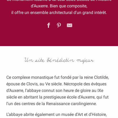
d’Auxerre. Bien que composite,
il offre un ensemble architectural d’un grand intérêt.
Un site bénédictin majeur
Ce complexe monastique fut fondé par la reine Clotilde,
épouse de Clovis, au Ve siècle. Nécropole des évêques
d’Auxerre, l’abbaye connut son heure de gloire au IXe
siècle en abritant la prestigieuse école d’Auxerre, qui fut
l’un des centres de la Renaissance carolingienne.
L’abbaye abrite également un musée d’Art et d’Histoire,