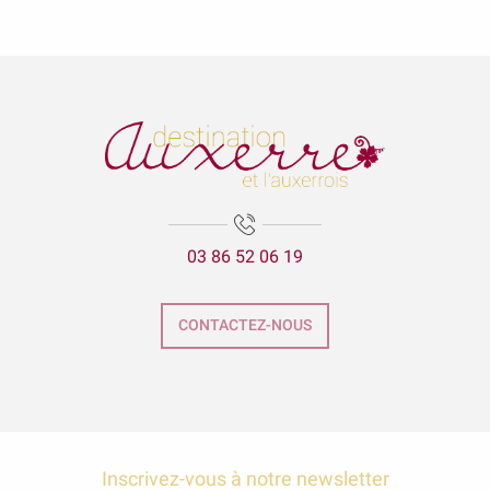
Cathédrale Saint-Etienne
03 86 52 06 19
CONTACTEZ-NOUS
Inscrivez-vous à notre newsletter