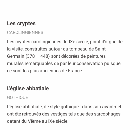
Les cryptes
CAROLINGIENNES
Les cryptes carolingiennes du IXe siècle, point d’orgue de
la visite, construites autour du tombeau de Saint
Germain (378 – 448) sont décorées de peintures
murales remarquables de par leur conservation puisque
ce sont les plus anciennes de France.
L’église abbatiale
GOTHIQUE
L’église abbatiale, de style gothique : dans son avant-nef
ont été retrouvés des vestiges tels que des sarcophages
datant du VIème au IXe siècle.