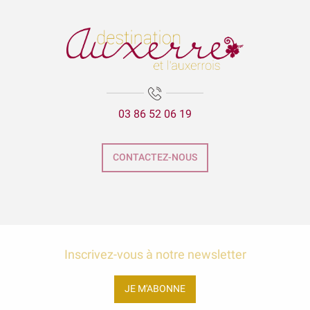
03 86 52 06 19
CONTACTEZ-NOUS
Inscrivez-vous à notre newsletter
JE M'ABONNE