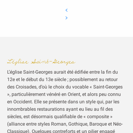
L’église Saint-Georges
L’église Saint-Georges aurait été édifiée entre la fin du
12e et le début du 13e siècle ; possiblement au retour
des Croisades, d’où le choix du vocable « Saint-Georges
», particulièrement vénéré en Orient, et alors peu connu
en Occident. Elle se présente dans un style qui, par les
innombrables restaurations ayant eu lieu au fil des
siècles, est désormais qualifiable de « composite »
(alliance entre styles Roman, Gothique, Baroque et Néo-
Classique). Quelques contreforts et un pilier engagé