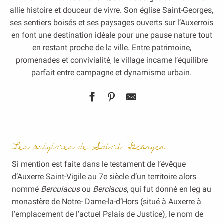
allie histoire et douceur de vivre. Son église Saint-Georges,
ses sentiers boisés et ses paysages ouverts sur l’Auxerrois
en font une destination idéale pour une pause nature tout
en restant proche de la ville. Entre patrimoine,
promenades et convivialité, le village incarne l’équilibre
parfait entre campagne et dynamisme urbain.
Les origines de Saint-Georges
Si mention est faite dans le testament de l’évêque
d’Auxerre Saint-Vigile au 7e siècle d’un territoire alors
nommé
Bercuiacus
ou
Berciacus
, qui fut donné en leg au
monastère de Notre- Dame-la-d’Hors (situé à Auxerre à
l’emplacement de l’actuel Palais de Justice), le nom de