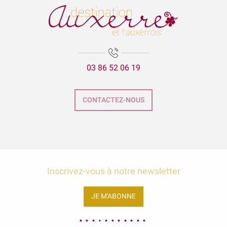
03 86 52 06 19
CONTACTEZ-NOUS
Inscrivez-vous à notre newsletter
JE M'ABONNE