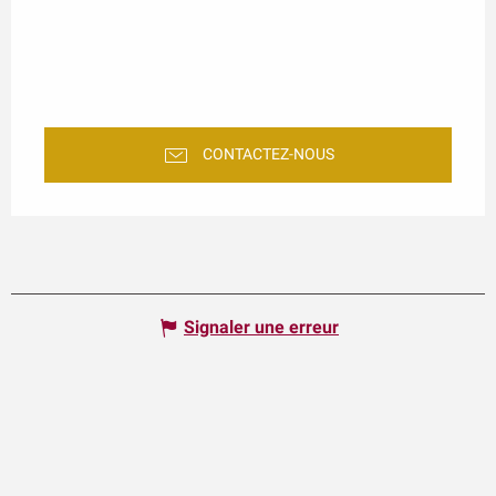
CONTACTEZ-NOUS
Signaler une erreur