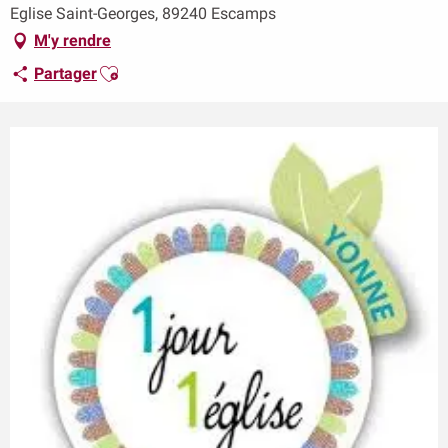
Eglise Saint-Georges, 89240 Escamps
M'y rendre
Ajouter aux favoris
Partager