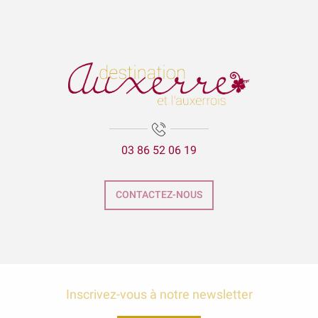
03 86 52 06 19
CONTACTEZ-NOUS
Inscrivez-vous à notre newsletter