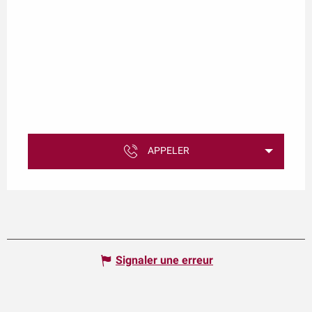
APPELER
Signaler une erreur