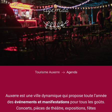
Agenda
Tourisme Auxerre
Agenda
Auxerre est une ville dynamique qui propose toute l’année
des
événements et manifestations
pour tous les goûts.
Concerts, pièces de théâtre, expositions, fêtes