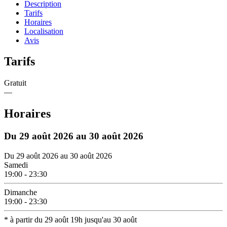
Description
Tarifs
Horaires
Localisation
Avis
Tarifs
Gratuit
—
Horaires
Du
29 août 2026
au
30 août 2026
Du
29 août 2026
au
30 août 2026
Samedi
19:00 - 23:30
Dimanche
19:00 - 23:30
* à partir du 29 août 19h jusqu'au 30 août