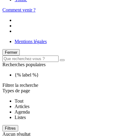
Comment venir ?
Mentions légales
Fermer
Recherches populaires
{% label %}
Filtrer la recherche
Types de page
Tout
Articles
Agenda
Listes
Filtres
Aucun résultat