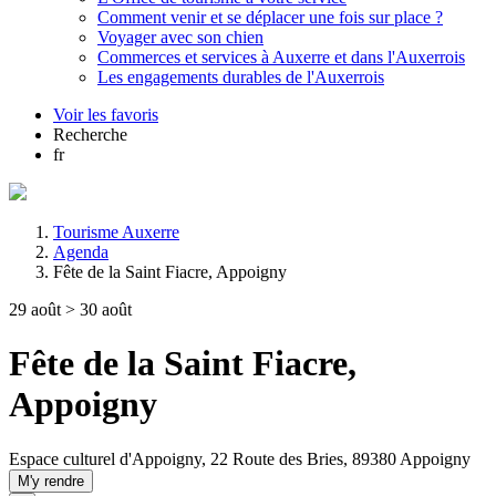
Comment venir et se déplacer une fois sur place ?
Voyager avec son chien
Commerces et services à Auxerre et dans l'Auxerrois
Les engagements durables de l'Auxerrois
Voir les favoris
Recherche
fr
Tourisme Auxerre
Agenda
Fête de la Saint Fiacre, Appoigny
29 août > 30 août
Fête de la Saint Fiacre,
Appoigny
Espace culturel d'Appoigny, 22 Route des Bries, 89380 Appoigny
M'y rendre