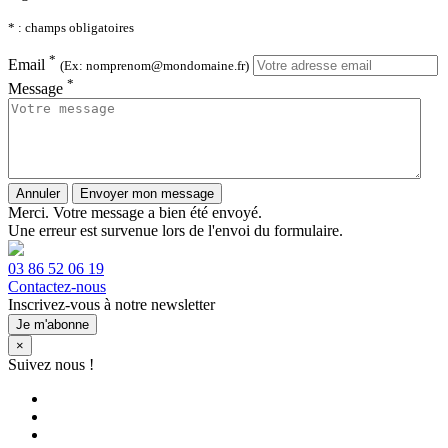
* : champs obligatoires
*
Email
(Ex: nomprenom@mondomaine.fr)
*
Message
Annuler
Envoyer mon message
Merci.
Votre message a bien été envoyé.
Une erreur est survenue lors de l'envoi du formulaire.
03 86 52 06 19
Contactez-nous
Inscrivez-vous à notre newsletter
Je m'abonne
×
Suivez nous !