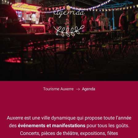
Agenda
Tourisme Auxerre
Agenda
Auxerre est une ville dynamique qui propose toute l’année
des
événements et manifestations
pour tous les goûts.
Concerts, pièces de théâtre, expositions, fêtes