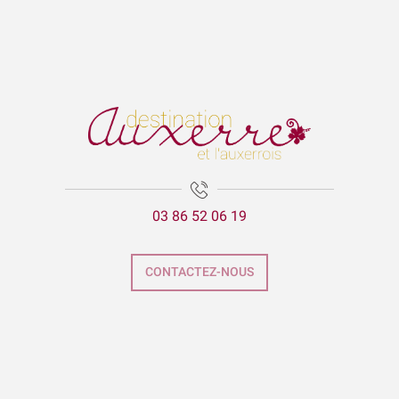
03 86 52 06 19
CONTACTEZ-NOUS