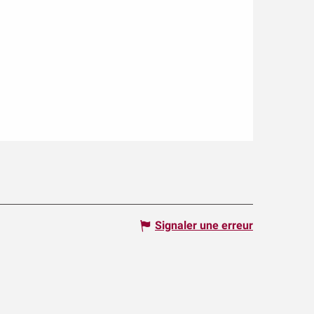
Signaler une erreur