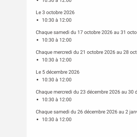
10:30 à 12:00
Le 3 octobre 2026
10:30 à 12:00
Chaque samedi du 17 octobre 2026 au 31 octo
10:30 à 12:00
Chaque mercredi du 21 octobre 2026 au 28 oc
10:30 à 12:00
Le 5 décembre 2026
10:30 à 12:00
Chaque mercredi du 23 décembre 2026 au 30 
10:30 à 12:00
Chaque samedi du 26 décembre 2026 au 2 jan
10:30 à 12:00