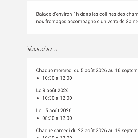
Description
Balade d'environ 1h dans les collines des champ
nos fromages accompagné d'un verre de Saint-
Horaires
Chaque mercredi du 5 août 2026 au 16 septem
10:30 à 12:00
Le 8 août 2026
10:30 à 12:00
Le 15 août 2026
08:30 à 12:00
Chaque samedi du 22 août 2026 au 19 septem