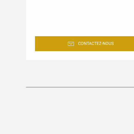
CONTACTEZ-NOUS