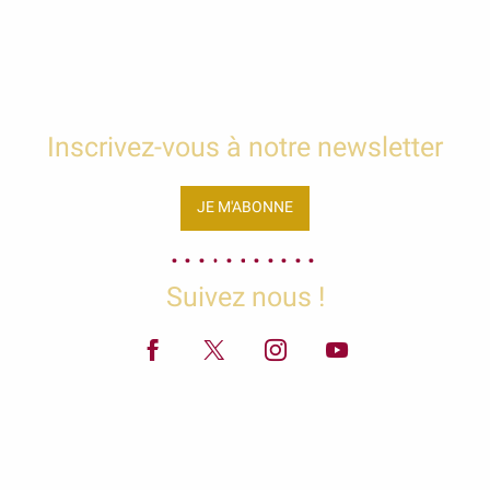
Inscrivez-vous à notre newsletter
JE M'ABONNE
Suivez nous !