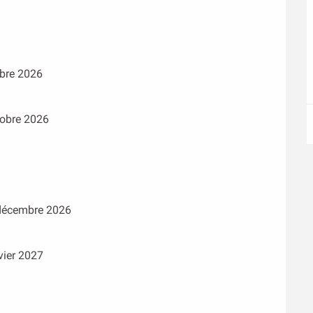
bre 2026
tobre 2026
décembre 2026
vier 2027