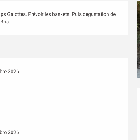
s Galottes. Prévoir les baskets. Puis dégustation de 
Bris.
bre 2026
bre 2026