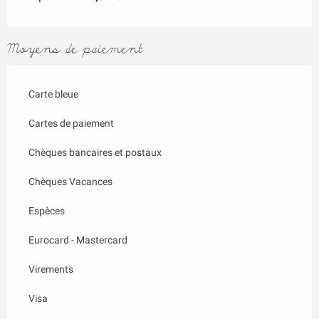
Moyens de paiement
Carte bleue
Cartes de paiement
Chèques bancaires et postaux
Chèques Vacances
Espèces
Eurocard - Mastercard
Virements
Visa