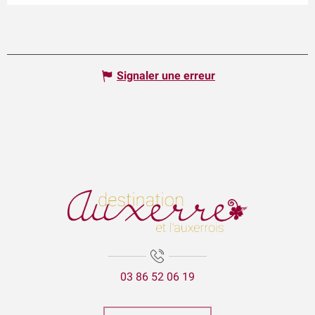
Signaler une erreur
03 86 52 06 19