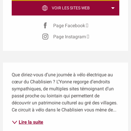
VOIR LES SITES WEB
Page Facebook
Page Instagram
Description
Que diriez-vous d’une journée à vélo électrique au 
cœur du Chablisien ? L’Yonne regorge d’endroits 
sympathiques, de multiples sites témoignant d’un 
passé proche ou lointain qui permettent de 
découvrir un patrimoine culturel au gré des villages. 
Ce circuit à vélo dans le Chablisien vous mène de...
Lire la suite