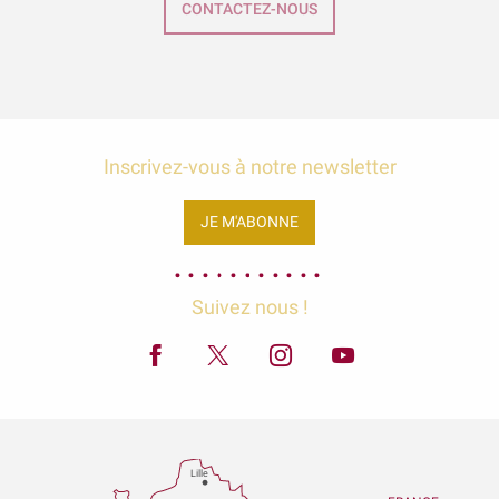
CONTACTEZ-NOUS
Inscrivez-vous à notre newsletter
JE M'ABONNE
Suivez nous !
Lille