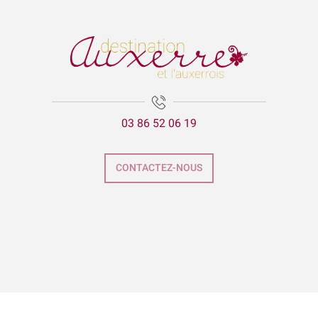
03 86 52 06 19
CONTACTEZ-NOUS