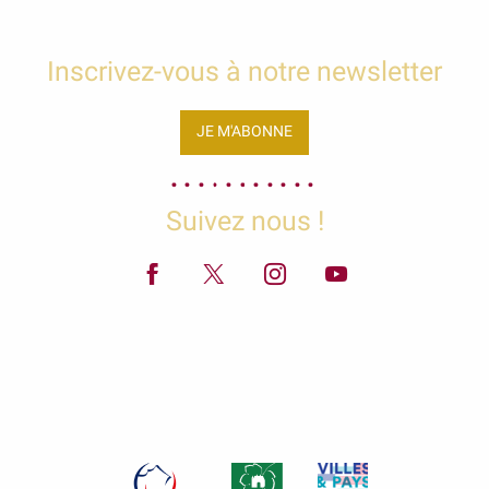
Inscrivez-vous à notre newsletter
JE M'ABONNE
Suivez nous !