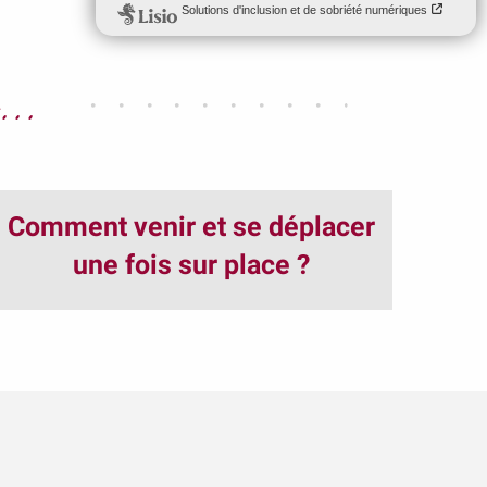
..
Comment venir et se déplacer
une fois sur place ?