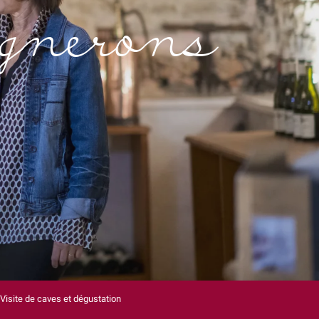
vignerons
Visite de caves et dégustation