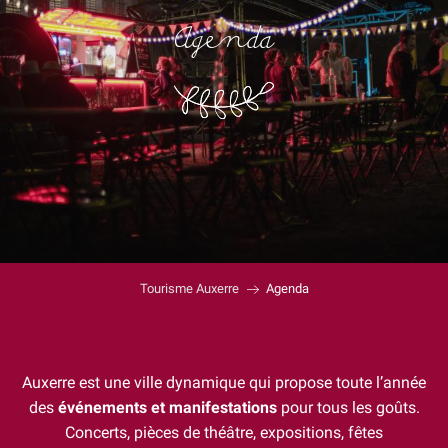
Agenda
Tourisme Auxerre
Agenda
Auxerre est une ville dynamique qui propose toute l’année
des
événements et manifestations
pour tous les goûts.
Concerts, pièces de théâtre, expositions, fêtes